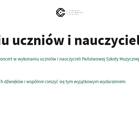
u uczniów i nauczycie
oncert w wykonaniu uczniów i nauczycieli Państwowej Szkoły Muzycznej,
ch dźwięków i wspólnie cieszyć się tym wyjątkowym wydarzeniem.