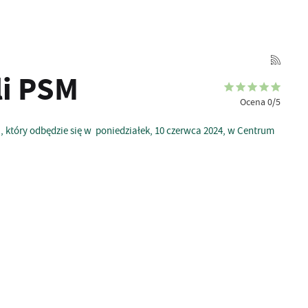
li PSM
Ocena 0/5
 który odbędzie się w poniedziałek, 10 czerwca 2024, w Centrum