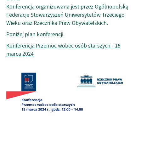
Konferencja organizowana jest przez Ogólnopolską
Federacje Stowarzyszeń Uniwersytetów Trzeciego
Wieku oraz Rzecznika Praw Obywatelskich.
Poniżej plan konferencji:
Konferencja Przemoc wobec osób starszych - 15
marca 2024