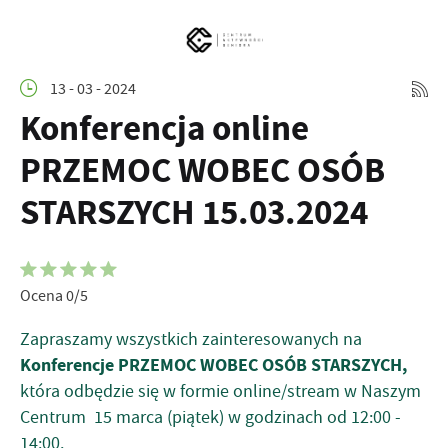
13 - 03 - 2024
Konferencja online
PRZEMOC WOBEC OSÓB
STARSZYCH 15.03.2024
Ocena 0/5
Zapraszamy wszystkich zainteresowanych na
Konferencje PRZEMOC WOBEC OSÓB STARSZYCH,
która odbędzie się w formie online/stream w Naszym
Centrum 15 marca (piątek) w godzinach od 12:00 -
14:00.