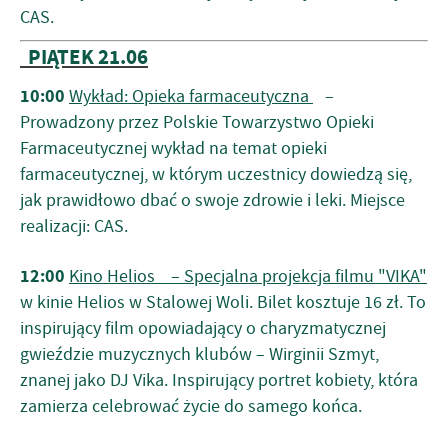
CAS.
PIĄTEK 21.06
10:00
Wykład: Opieka farmaceutyczna
–
Prowadzony przez Polskie Towarzystwo Opieki
Farmaceutycznej wykład na temat opieki
farmaceutycznej, w którym uczestnicy dowiedzą się,
jak prawidłowo dbać o swoje zdrowie i leki. Miejsce
realizacji: CAS.
12:00
Kino Helios – Specjalna projekcja filmu "VIKA"
w kinie Helios w Stalowej Woli. Bilet kosztuje 16 zł. To
inspirujący film opowiadający o charyzmatycznej
gwieździe muzycznych klubów – Wirginii Szmyt,
znanej jako DJ Vika. Inspirujący portret kobiety, która
zamierza celebrować życie do samego końca.