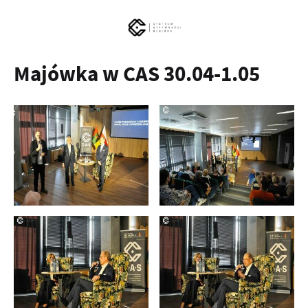
Majówka w CAS 30.04-1.05