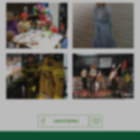
UDOSTĘPNIJ