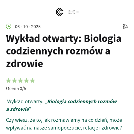
06 - 10 - 2025
Wykład otwarty: Biologia
codziennych rozmów a
zdrowie
Ocena 0/5
Biologia codziennych rozmów
Wykład otwarty: „
a zdrowie
”
Czy wiesz, że to, jak rozmawiamy na co dzień, może
wpływać na nasze samopoczucie, relacje i zdrowie?