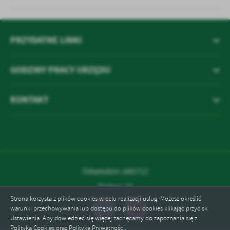
PRZYDATNE LINKI
GODZINY PRACY URZĘDU
KONTAKT
Odwiedzin: 685712
Online: 10
Strona korzysta z plików cookies w celu realizacji usług. Możesz określić
warunki przechowywania lub dostępu do plików cookies klikając przycisk
Ustawienia. Aby dowiedzieć się więcej zachęcamy do zapoznania się z
Polityką Cookies oraz Polityką Prywatności.