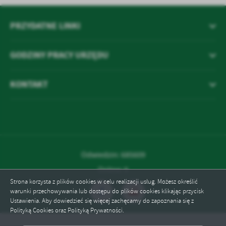
PRZYDATNE LINKI
GODZINY PRACY URZĘDU
KONTAKT
Odwiedzin: 685609
Online: 9
Strona korzysta z plików cookies w celu realizacji usług. Możesz określić
warunki przechowywania lub dostępu do plików cookies klikając przycisk
Ustawienia. Aby dowiedzieć się więcej zachęcamy do zapoznania się z
Polityką Cookies oraz Polityką Prywatności.
ZAPISZ WYBRANE